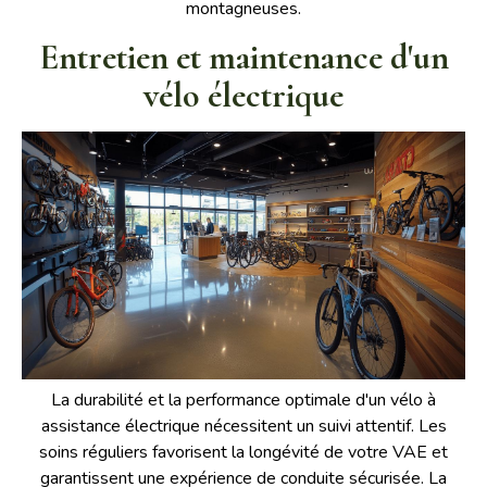
montagneuses.
Entretien et maintenance d'un
vélo électrique
La durabilité et la performance optimale d'un vélo à
assistance électrique nécessitent un suivi attentif. Les
soins réguliers favorisent la longévité de votre VAE et
garantissent une expérience de conduite sécurisée. La