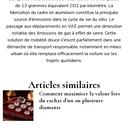
de 13 grammes équivalent CO2 par kilomètre. La
fabrication du cadre en aluminium constitue la principale
source d'émissions dans le cycle de vie du vélo. Le
passage aux déplacements en VAE permet une diminution
notable des émissions de gaz à effet de serre. Cette
solution de mobilité douce s'inscrit parfaitement dans une
démarche de transport responsable, notamment en milieu
urbain où elle remplace efficacement la voiture sur les
trajets quotidiens.
Articles similaires
Comment maximiser la valeur lors
du rachat d’un ou plusieurs
diamants