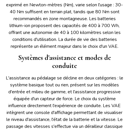
exprimé en Newton-mètres (Nm), varie selon l'usage : 30-
40 Nm suffisent en terrain plat, tandis que 80 Nm sont
recommandés en zone montagneuse. Les batteries
lithium-ion proposent des capacités de 400 à 700 Wh,
offrant une autonomie de 40 à 100 kilomètres selon les
conditions d'utilisation. La durée de vie des batteries
représente un élément majeur dans le choix d'un VAE.
Systèmes d'assistance et modes de
conduite
L'assistance au pédalage se décline en deux catégories : le
système basique tout ou rien, présent sur les modèles
d'entrée et milieu de gamme, et l'assistance progressive
équipée d'un capteur de force. Le choix du système
influence directement l'expérience de conduite. Les VAE
intègrent une console d'affichage permettant de visualiser
le niveau d'assistance, l'état de la batterie et la vitesse. Le
passage des vitesses s'effectue via un dérailleur classique