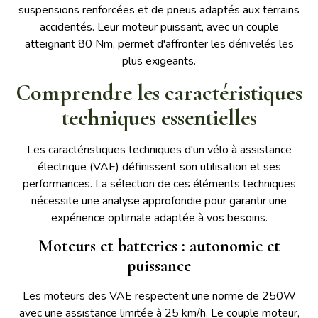
suspensions renforcées et de pneus adaptés aux terrains
accidentés. Leur moteur puissant, avec un couple
atteignant 80 Nm, permet d'affronter les dénivelés les
plus exigeants.
Comprendre les caractéristiques
techniques essentielles
Les caractéristiques techniques d'un vélo à assistance
électrique (VAE) définissent son utilisation et ses
performances. La sélection de ces éléments techniques
nécessite une analyse approfondie pour garantir une
expérience optimale adaptée à vos besoins.
Moteurs et batteries : autonomie et
puissance
Les moteurs des VAE respectent une norme de 250W
avec une assistance limitée à 25 km/h. Le couple moteur,