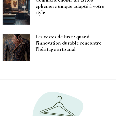
éphémère unique adapté à votre
style
Les vestes de luxe : quand
l’innovation durable rencontre
l’héritage artisanal