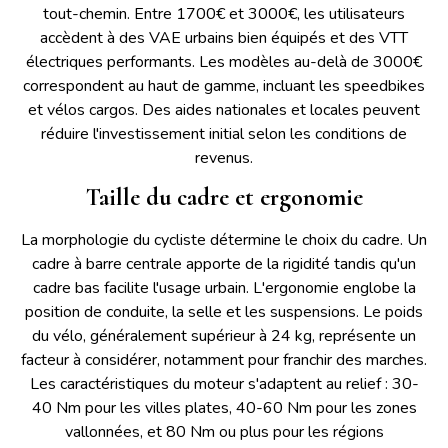
tout-chemin. Entre 1700€ et 3000€, les utilisateurs
accèdent à des VAE urbains bien équipés et des VTT
électriques performants. Les modèles au-delà de 3000€
correspondent au haut de gamme, incluant les speedbikes
et vélos cargos. Des aides nationales et locales peuvent
réduire l'investissement initial selon les conditions de
revenus.
Taille du cadre et ergonomie
La morphologie du cycliste détermine le choix du cadre. Un
cadre à barre centrale apporte de la rigidité tandis qu'un
cadre bas facilite l'usage urbain. L'ergonomie englobe la
position de conduite, la selle et les suspensions. Le poids
du vélo, généralement supérieur à 24 kg, représente un
facteur à considérer, notamment pour franchir des marches.
Les caractéristiques du moteur s'adaptent au relief : 30-
40 Nm pour les villes plates, 40-60 Nm pour les zones
vallonnées, et 80 Nm ou plus pour les régions