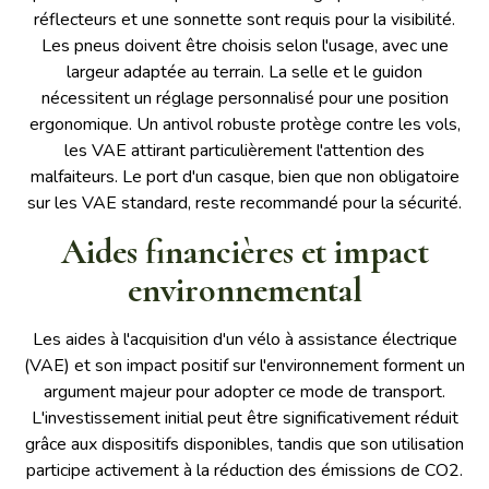
réflecteurs et une sonnette sont requis pour la visibilité.
Les pneus doivent être choisis selon l'usage, avec une
largeur adaptée au terrain. La selle et le guidon
nécessitent un réglage personnalisé pour une position
ergonomique. Un antivol robuste protège contre les vols,
les VAE attirant particulièrement l'attention des
malfaiteurs. Le port d'un casque, bien que non obligatoire
sur les VAE standard, reste recommandé pour la sécurité.
Aides financières et impact
environnemental
Les aides à l'acquisition d'un vélo à assistance électrique
(VAE) et son impact positif sur l'environnement forment un
argument majeur pour adopter ce mode de transport.
L'investissement initial peut être significativement réduit
grâce aux dispositifs disponibles, tandis que son utilisation
participe activement à la réduction des émissions de CO2.