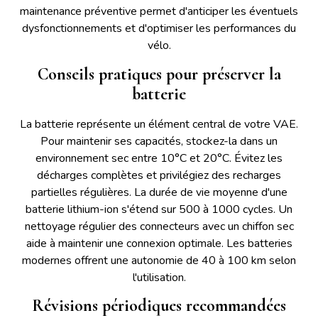
maintenance préventive permet d'anticiper les éventuels
dysfonctionnements et d'optimiser les performances du
vélo.
Conseils pratiques pour préserver la
batterie
La batterie représente un élément central de votre VAE.
Pour maintenir ses capacités, stockez-la dans un
environnement sec entre 10°C et 20°C. Évitez les
décharges complètes et privilégiez des recharges
partielles régulières. La durée de vie moyenne d'une
batterie lithium-ion s'étend sur 500 à 1000 cycles. Un
nettoyage régulier des connecteurs avec un chiffon sec
aide à maintenir une connexion optimale. Les batteries
modernes offrent une autonomie de 40 à 100 km selon
l'utilisation.
Révisions périodiques recommandées