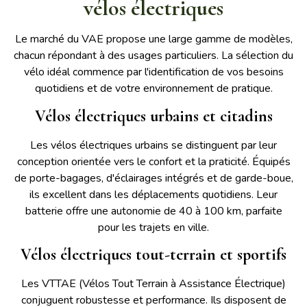
vélos électriques
Le marché du VAE propose une large gamme de modèles,
chacun répondant à des usages particuliers. La sélection du
vélo idéal commence par l'identification de vos besoins
quotidiens et de votre environnement de pratique.
Vélos électriques urbains et citadins
Les vélos électriques urbains se distinguent par leur
conception orientée vers le confort et la praticité. Équipés
de porte-bagages, d'éclairages intégrés et de garde-boue,
ils excellent dans les déplacements quotidiens. Leur
batterie offre une autonomie de 40 à 100 km, parfaite
pour les trajets en ville.
Vélos électriques tout-terrain et sportifs
Les VTTAE (Vélos Tout Terrain à Assistance Électrique)
conjuguent robustesse et performance. Ils disposent de