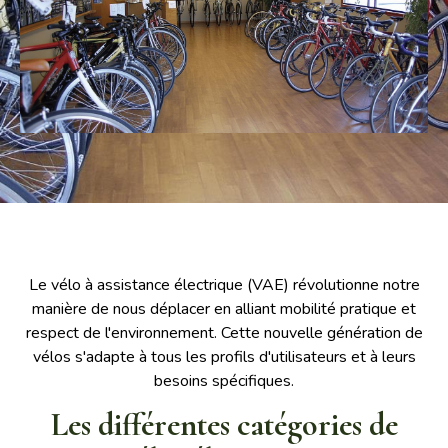
Le vélo à assistance électrique (VAE) révolutionne notre
manière de nous déplacer en alliant mobilité pratique et
respect de l'environnement. Cette nouvelle génération de
vélos s'adapte à tous les profils d'utilisateurs et à leurs
besoins spécifiques.
Les différentes catégories de