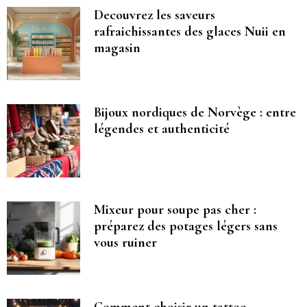
Decouvrez les saveurs
rafraichissantes des glaces Nuii en
magasin
Bijoux nordiques de Norvège : entre
légendes et authenticité
Mixeur pour soupe pas cher :
préparez des potages légers sans
vous ruiner
Comment choisir un tattoo