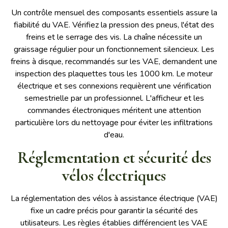
Un contrôle mensuel des composants essentiels assure la
fiabilité du VAE. Vérifiez la pression des pneus, l'état des
freins et le serrage des vis. La chaîne nécessite un
graissage régulier pour un fonctionnement silencieux. Les
freins à disque, recommandés sur les VAE, demandent une
inspection des plaquettes tous les 1000 km. Le moteur
électrique et ses connexions requièrent une vérification
semestrielle par un professionnel. L'afficheur et les
commandes électroniques méritent une attention
particulière lors du nettoyage pour éviter les infiltrations
d'eau.
Réglementation et sécurité des
vélos électriques
La réglementation des vélos à assistance électrique (VAE)
fixe un cadre précis pour garantir la sécurité des
utilisateurs. Les règles établies différencient les VAE