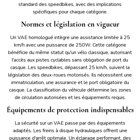
standard des speedbikes, avec des implications
spécifiques pour chaque catégorie.
Normes et législation en vigueur
Un VAE homologué intègre une assistance limitée à 25
km/h avec une puissance de 250W. Cette catégorie
bénéficie du même statut qu'un vélo classique, autorisant
l'accès aux pistes cyclables sans obligation de port du
casque. Les speedbikes, dépassant 25 km/h, suivent la
législation des deux-roues motorisés. Ils nécessitent une
immatriculation, une assurance et le port obligatoire du
casque. La classification du véhicule détermine les zones
de circulation autorisées et les équipements requis.
Équipements de protection indispensables
La sécurité sur un VAE passe par des équipements
adaptés. Les freins à disque hydrauliques offrent une
puissance d'arrêt optimale. Un éclairage performant, des