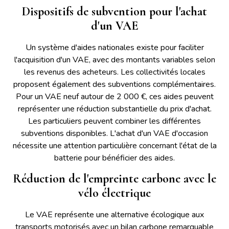
Dispositifs de subvention pour l'achat
d'un VAE
Un système d'aides nationales existe pour faciliter
l'acquisition d'un VAE, avec des montants variables selon
les revenus des acheteurs. Les collectivités locales
proposent également des subventions complémentaires.
Pour un VAE neuf autour de 2 000 €, ces aides peuvent
représenter une réduction substantielle du prix d'achat.
Les particuliers peuvent combiner les différentes
subventions disponibles. L'achat d'un VAE d'occasion
nécessite une attention particulière concernant l'état de la
batterie pour bénéficier des aides.
Réduction de l'empreinte carbone avec le
vélo électrique
Le VAE représente une alternative écologique aux
transports motorisés avec un bilan carbone remarquable