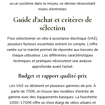
ou un système dans le moyeu, ce dernier nécessitant
moins d'entretien.
Guide d'achat et critères de
sélection
Pour sélectionner un vélo à assistance électrique (VAE),
plusieurs facteurs essentiels entrent en compte. L'offre
variée sur le marché permet de répondre aux besoins de
chaque utilisateur. Les différentes caractéristiques
techniques et pratiques nécessitent une analyse
approfondie avant l'achat.
Budget et rapport qualité-prix
Les VAE se déclinent en plusieurs gammes de prix. À
partir de 700€, on trouve des modèles d'entrée de
gamme avec des équipements basiques. La fourchette
1000-1700€ offre un choix élargi de vélos urbains et