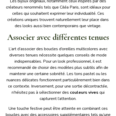
Les bijoux originaux, notamment ceux inspirés par des
créateurs renommés tels que Ciléa Paris, sont idéaux pour
celles qui souhaitent exprimer leur individualité. Ces
créations uniques trouvent naturellement leur place dans
des looks aussi bien contemporains que vintage.
Associer avec différentes tenues
L’art d’associer des boucles d’oreilles multicolores avec
diverses tenues nécessite quelques conseils de mode
indispensables. Pour un look professionnel, il est
recommandé de choisir des modèles plus subtils afin de
maintenir une certaine sobriété. Les tons pastel ou les
nuances délicates fonctionnent particulièrement bien dans
ce contexte. Inversement, pour une sortie décontractée,
n’hésitez pas à sélectionner des
couleurs vives
qui
capturent l’attention.
Une touche festive peut être atteinte en combinant ces
boucles avec des accessoires supplémentaires tels qu’une