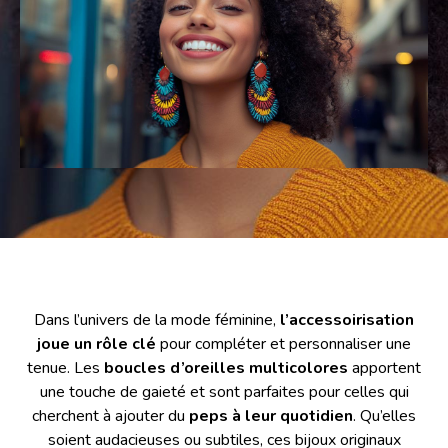
Dans l’univers de la mode féminine,
l’accessoirisation
joue un rôle clé
pour compléter et personnaliser une
tenue. Les
boucles d’oreilles multicolores
apportent
une touche de gaieté et sont parfaites pour celles qui
cherchent à ajouter du
peps à leur quotidien
. Qu’elles
soient audacieuses ou subtiles, ces bijoux originaux