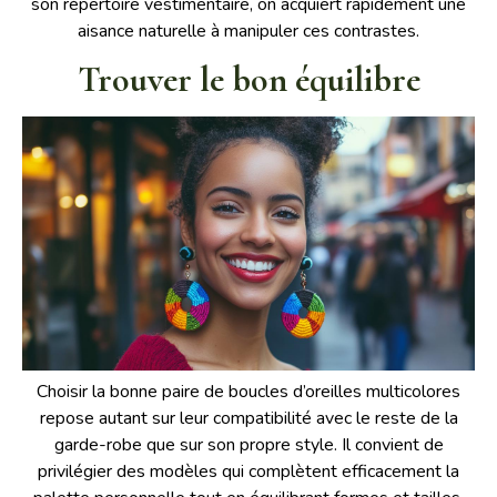
son répertoire vestimentaire, on acquiert rapidement une
aisance naturelle à manipuler ces contrastes.
Trouver le bon équilibre
Choisir la bonne paire de boucles d’oreilles multicolores
repose autant sur leur compatibilité avec le reste de la
garde-robe que sur son propre style. Il convient de
privilégier des modèles qui complètent efficacement la