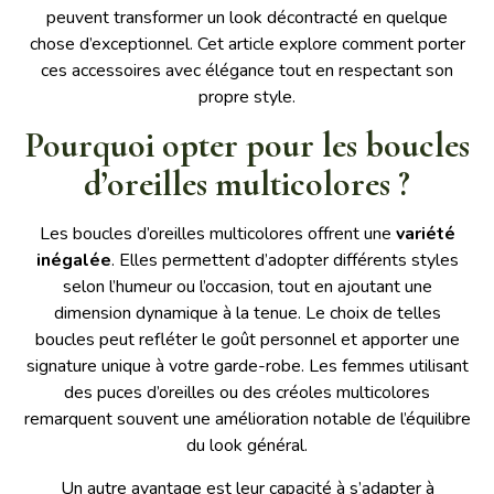
peuvent transformer un look décontracté en quelque
chose d’exceptionnel. Cet article explore comment porter
ces accessoires avec élégance tout en respectant son
propre style.
Pourquoi opter pour les boucles
d’oreilles multicolores ?
Les boucles d’oreilles multicolores offrent une
variété
inégalée
. Elles permettent d’adopter différents styles
selon l’humeur ou l’occasion, tout en ajoutant une
dimension dynamique à la tenue. Le choix de telles
boucles peut refléter le goût personnel et apporter une
signature unique à votre garde-robe. Les femmes utilisant
des puces d’oreilles ou des créoles multicolores
remarquent souvent une amélioration notable de l’équilibre
du look général.
Un autre avantage est leur capacité à s’adapter à