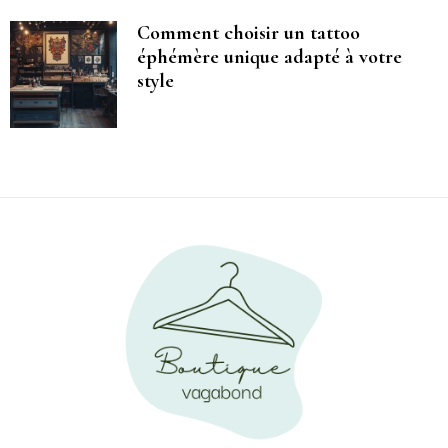
Comment choisir un tattoo
éphémère unique adapté à votre
style