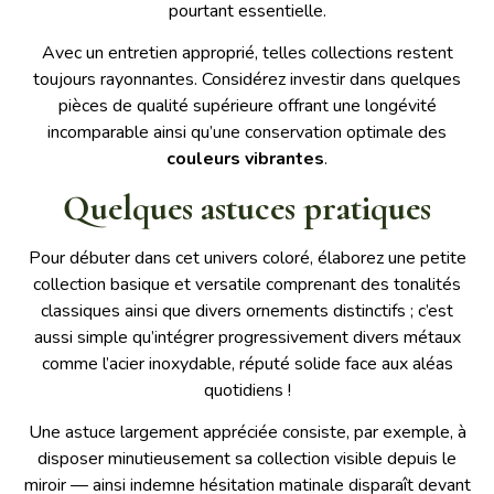
pourtant essentielle.
Avec un entretien approprié, telles collections restent
toujours rayonnantes. Considérez investir dans quelques
pièces de qualité supérieure offrant une longévité
incomparable ainsi qu’une conservation optimale des
couleurs vibrantes
.
Quelques astuces pratiques
Pour débuter dans cet univers coloré, élaborez une petite
collection basique et versatile comprenant des tonalités
classiques ainsi que divers ornements distinctifs ; c’est
aussi simple qu’intégrer progressivement divers métaux
comme l’acier inoxydable, réputé solide face aux aléas
quotidiens !
Une astuce largement appréciée consiste, par exemple, à
disposer minutieusement sa collection visible depuis le
miroir — ainsi indemne hésitation matinale disparaît devant