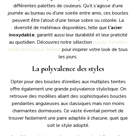
différentes palettes de couleurs. Qu’il s’agisse d’une
journée au bureau ou d’une soirée entre amis, ces boucles
peuvent être l’atout d’une tenue sobre ou colorée. La
diversité de matériaux disponibles, telle que
l’acier
inoxydable
, garantit aussi leur durabilité et leur praticité
au quotidien. Découvrez notre sélection
boucle d’oreilles
multicolores pour femme
pour inspirer votre look de tous
les jours.
La polyvalence des styles
Opter pour des boucles d’oreilles aux multiples teintes
offre également une grande polyvalence stylistique. On
retrouve des modèles allant des sophistiquées boucles
pendantes anguleuses aux classiques mais non moins
charmantes dormeuses. Ce vaste éventail permet de
trouver facilement une paire adaptée à chacune, quel que
soit le style adopté.