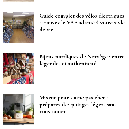
Guide complet des vélos électriques
: trouvez le VAE adapté à votre style
de vie
Bijoux nordiques de Norvège : entre
légendes et authenticité
Mixeur pour soupe pas cher :
préparez des potages légers sans
vous ruiner