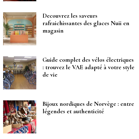
Decouvrez les saveurs
rafraichissantes des glaces Nuii en
magasin
Guide complet des vélos électriques
: trouvez le VAE adapté à votre style
de vie
Bijoux nordiques de Norvège : entre
légendes et authenticité