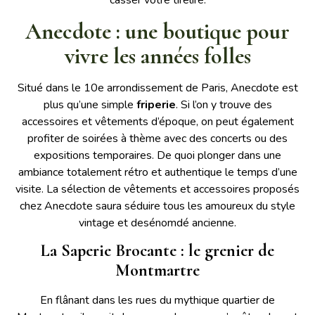
casser votre tirelire.
Anecdote : une boutique pour
vivre les années folles
Situé dans le 10e arrondissement de Paris, Anecdote est
plus qu’une simple
friperie
. Si l’on y trouve des
accessoires et vêtements d’époque, on peut également
profiter de soirées à thème avec des concerts ou des
expositions temporaires. De quoi plonger dans une
ambiance totalement rétro et authentique le temps d’une
visite. La sélection de vêtements et accessoires proposés
chez Anecdote saura séduire tous les amoureux du style
vintage et desénomdé ancienne.
La Saperie Brocante : le grenier de
Montmartre
En flânant dans les rues du mythique quartier de