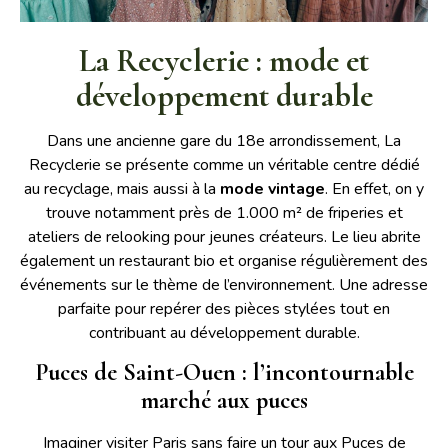
La Recyclerie : mode et
développement durable
Dans une ancienne gare du 18e arrondissement, La
Recyclerie se présente comme un véritable centre dédié
au recyclage, mais aussi à la
mode vintage
. En effet, on y
trouve notamment près de 1.000 m² de friperies et
ateliers de relooking pour jeunes créateurs. Le lieu abrite
également un restaurant bio et organise régulièrement des
événements sur le thème de l’environnement. Une adresse
parfaite pour repérer des pièces stylées tout en
contribuant au développement durable.
Puces de Saint-Ouen : l’incontournable
marché aux puces
Imaginer visiter Paris sans faire un tour aux Puces de