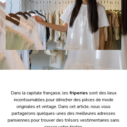
Dans la capitale française, les
friperies
sont des lieux
incontournables pour dénicher des pièces de mode
originales et vintage. Dans cet article, nous vous
partagerons quelques-unes des meilleures adresses
parisiennes pour trouver des trésors vestimentaires sans