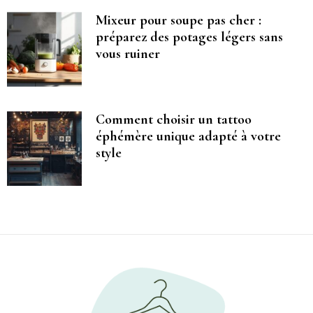
Mixeur pour soupe pas cher :
préparez des potages légers sans
vous ruiner
Comment choisir un tattoo
éphémère unique adapté à votre
style