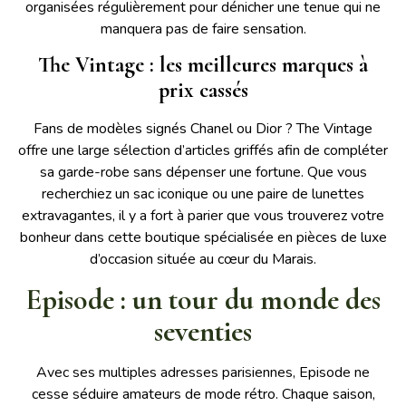
organisées régulièrement pour dénicher une tenue qui ne
manquera pas de faire sensation.
The Vintage : les meilleures marques à
prix cassés
Fans de modèles signés Chanel ou Dior ? The Vintage
offre une large sélection d’articles griffés afin de compléter
sa garde-robe sans dépenser une fortune. Que vous
recherchiez un sac iconique ou une paire de lunettes
extravagantes, il y a fort à parier que vous trouverez votre
bonheur dans cette boutique spécialisée en pièces de luxe
d’occasion située au cœur du Marais.
Episode : un tour du monde des
seventies
Avec ses multiples adresses parisiennes, Episode ne
cesse séduire amateurs de mode rétro. Chaque saison,