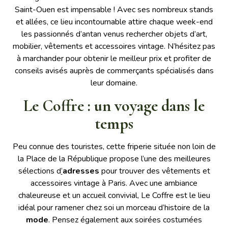
Saint-Ouen est impensable ! Avec ses nombreux stands
et allées, ce lieu incontournable attire chaque week-end
les passionnés d’antan venus rechercher objets d’art,
mobilier, vêtements et accessoires vintage. N’hésitez pas
à marchander pour obtenir le meilleur prix et profiter de
conseils avisés auprès de commerçants spécialisés dans
leur domaine.
Le Coffre : un voyage dans le
temps
Peu connue des touristes, cette friperie située non loin de
la Place de la République propose l’une des meilleures
sélections d
‘
adresses
pour trouver des vêtements et
accessoires vintage à Paris. Avec une ambiance
chaleureuse et un accueil convivial, Le Coffre est le lieu
idéal pour ramener chez soi un morceau d’histoire de la
mode
. Pensez également aux soirées costumées