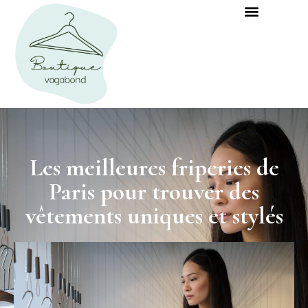
Les meilleures friperies de
Paris pour trouver des
vêtements uniques et stylés